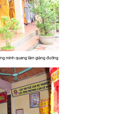
ứng minh quang lâm giảng đường