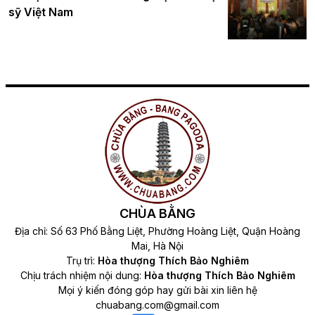
sỹ Việt Nam
CHÙA BẰNG
Địa chỉ: Số 63 Phố Bằng Liệt, Phường Hoàng Liệt, Quận Hoàng
Mai, Hà Nội
Trụ trì:
Hòa thượng Thích Bảo Nghiêm
Chịu trách nhiệm nội dung:
Hòa thượng Thích Bảo Nghiêm
Mọi ý kiến đóng góp hay gửi bài xin liên hệ
chuabang.com@gmail.com