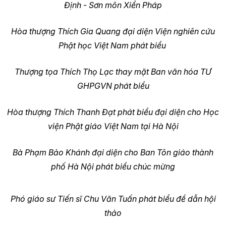
Định - Sơn môn Xiển Pháp
Hòa thượng Thích Gia Quang đại diện Viện nghiên cứu
Phật học Việt Nam phát biểu
Thượng tọa Thích Thọ Lạc thay mặt Ban văn hóa TƯ
GHPGVN phát biểu
Hòa thượng Thích Thanh Đạt phát biểu đại diện cho Học
viện Phật giáo Việt Nam tại Hà Nội
Bà Phạm Bảo Khánh đại diện cho Ban Tôn giáo thành
phố Hà Nội phát biểu chúc mừng
Phó giáo sư Tiến sĩ Chu Văn Tuấn phát biểu đề dẫn hội
thảo