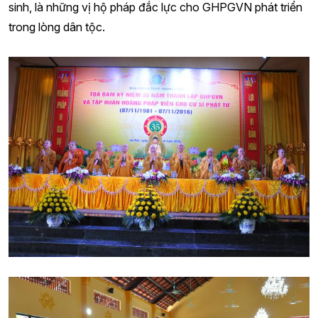
sinh, là những vị hộ pháp đắc lực cho GHPGVN phát triển
trong lòng dân tộc.