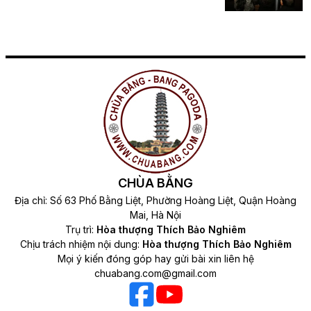
CHÙA BẰNG
Địa chỉ: Số 63 Phố Bằng Liệt, Phường Hoàng Liệt, Quận Hoàng
Mai, Hà Nội
Trụ trì:
Hòa thượng Thích Bảo Nghiêm
Chịu trách nhiệm nội dung:
Hòa thượng Thích Bảo Nghiêm
Mọi ý kiến đóng góp hay gửi bài xin liên hệ
chuabang.com@gmail.com