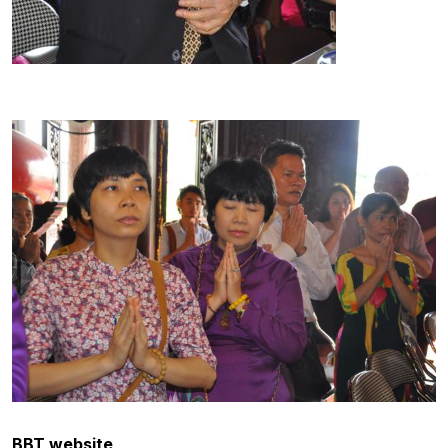
BBT website