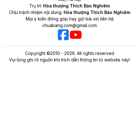
Trụ trì:
Hòa thượng Thích Bảo Nghiêm
Chịu trách nhiệm nội dung:
Hòa thượng Thích Bảo Nghiêm
Mọi ý kiến đóng góp hay gửi bài xin liên hệ
chuabang.com@gmail.com
Copyright ©2010 - 2026. All rights reserved
Vui lòng ghi rõ nguồn khi trích dẫn thông tin từ website này!