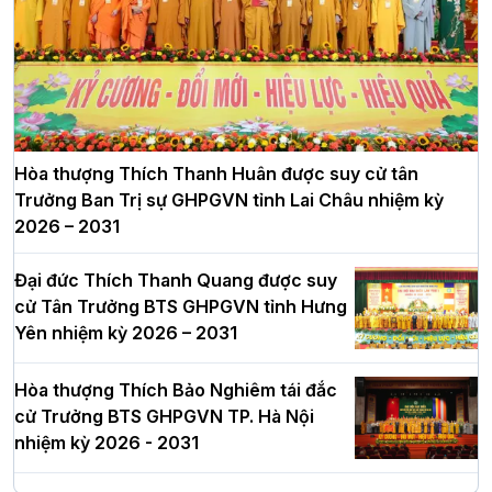
Hòa thượng Thích Thanh Huân được suy cử tân
Trưởng Ban Trị sự GHPGVN tỉnh Lai Châu nhiệm kỳ
2026 – 2031
Đại đức Thích Thanh Quang được suy
cử Tân Trưởng BTS GHPGVN tỉnh Hưng
Yên nhiệm kỳ 2026 – 2031
Hòa thượng Thích Bảo Nghiêm tái đắc
cử Trưởng BTS GHPGVN TP. Hà Nội
nhiệm kỳ 2026 - 2031