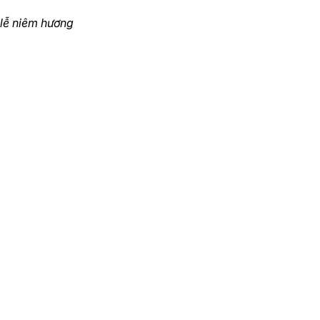
lễ niêm hương