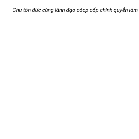
Chư tôn đức cùng lãnh đạo cácp cấp chính quyền làm 