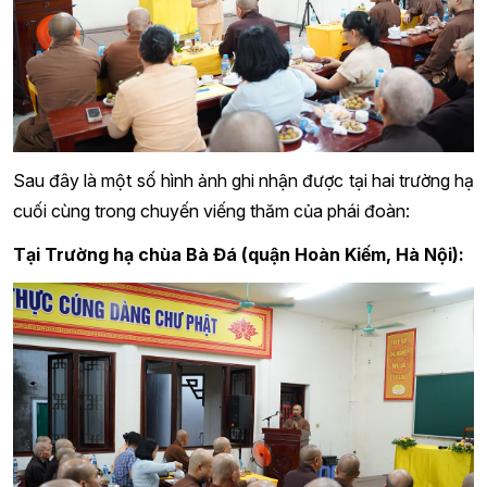
Sau đây là một số hình ảnh ghi nhận được tại hai trường hạ
cuối cùng trong chuyến viếng thăm của phái đoàn:
Tại Trường hạ chùa Bà Đá (quận Hoàn Kiếm, Hà Nội):