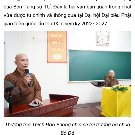
của Ban Tăng sự TƯ. Đây là hai văn bản quan trọng nhất
vừa được tu chỉnh và thông qua tại Đại hội Đại biểu Phật
giáo toàn quốc lần thứ IX, nhiệm kỳ 2022- 2027.
Thượng tọa Thích Đạo Phong chia sẻ tại trường hạ chùa
Bà Đá