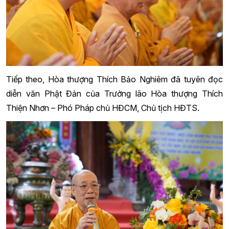
Tiếp theo, Hòa thượng Thích Bảo Nghiêm đã tuyên đọc
diễn văn Phật Đản của Trưởng lão Hòa thượng Thích
Thiện Nhơn – Phó Pháp chủ HĐCM, Chủ tịch HĐTS.