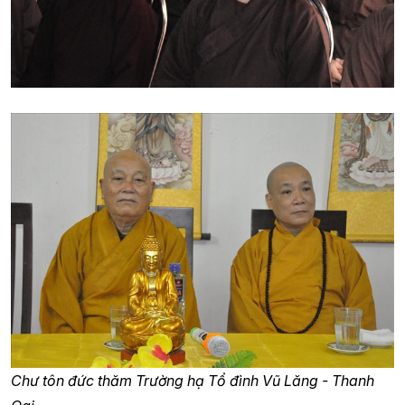
Chư tôn đức thăm Trường hạ Tổ đình Vũ Lăng - Thanh