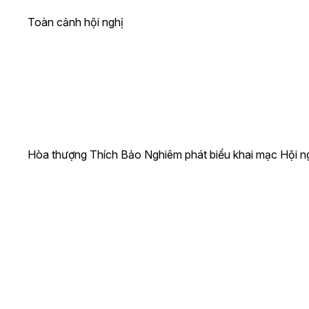
Toàn cảnh hội nghị
Hòa thượng Thích Bảo Nghiêm phát biểu khai mạc Hội n