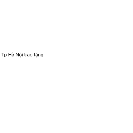
p Hà Nội trao tặng