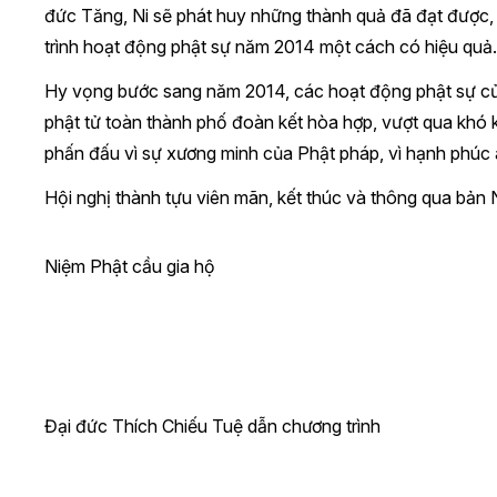
đức Tăng, Ni sẽ phát huy những thành quả đã đạt được, 
trình hoạt động phật sự năm 2014 một cách có hiệu quả.
Hy vọng bước sang năm 2014, các hoạt động phật sự của 
phật tử toàn thành phố đoàn kết hòa hợp, vượt qua khó 
phấn đấu vì sự xương minh của Phật pháp, vì hạnh phúc 
Hội nghị thành tựu viên mãn, kết thúc và thông qua bản 
Niệm Phật cầu gia hộ
Đại đức Thích Chiếu Tuệ dẫn chương trình