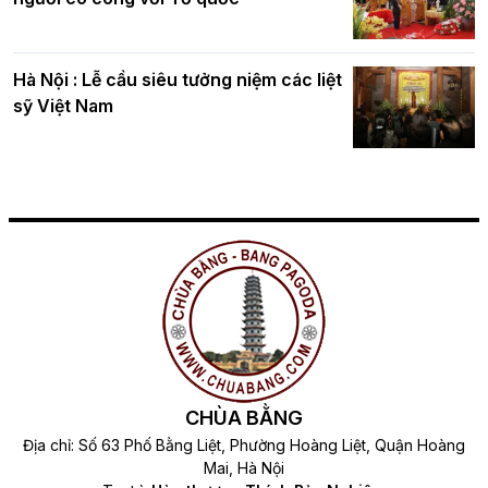
Hà Nội : Lễ cầu siêu tưởng niệm các liệt
sỹ Việt Nam
CHÙA BẰNG
Địa chỉ: Số 63 Phố Bằng Liệt, Phường Hoàng Liệt, Quận Hoàng
Mai, Hà Nội