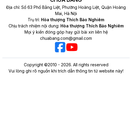
Địa chỉ: Số 63 Phố Bằng Liệt, Phường Hoàng Liệt, Quận Hoàng
Mai, Hà Nội
Trụ trì:
Hòa thượng Thích Bảo Nghiêm
Chịu trách nhiệm nội dung:
Hòa thượng Thích Bảo Nghiêm
Mọi ý kiến đóng góp hay gửi bài xin liên hệ
chuabang.com@gmail.com
Copyright ©2010 - 2026. All rights reserved
Vui lòng ghi rõ nguồn khi trích dẫn thông tin từ website này!