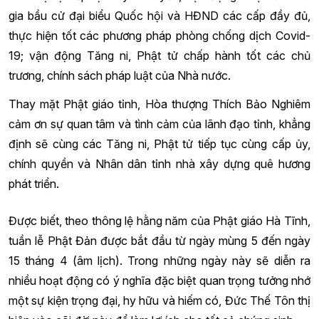
gia bầu cử đại biểu Quốc hội và HĐND các cấp đầy đủ,
thực hiện tốt các phương pháp phòng chống dịch Covid-
19; vận động Tăng ni, Phật tử chấp hành tốt các chủ
trương, chính sách pháp luật của Nhà nước.
Thay mặt Phật giáo tỉnh, Hòa thượng Thích Bảo Nghiêm
cảm ơn sự quan tâm và tình cảm của lãnh đạo tỉnh, khẳng
định sẽ cùng các Tăng ni, Phật tử tiếp tục cùng cấp ủy,
chính quyền và Nhân dân tỉnh nhà xây dựng quê hương
phát triển.
Được biết, theo thông lệ hằng năm của Phật giáo Hà Tĩnh,
tuần lễ Phật Đản được bắt đầu từ ngày mùng 5 đến ngày
15 tháng 4 (âm lịch). Trong những ngày này sẽ diễn ra
nhiều hoạt động có ý nghĩa đặc biệt quan trọng tưởng nhớ
một sự kiện trọng đại, hy hữu và hiếm có, Đức Thế Tôn thị