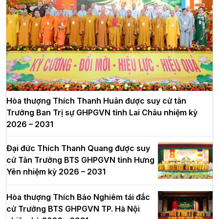
Hòa thượng Thích Thanh Huân được suy cử tân
Trưởng Ban Trị sự GHPGVN tỉnh Lai Châu nhiệm kỳ
2026 – 2031
Đại đức Thích Thanh Quang được suy
cử Tân Trưởng BTS GHPGVN tỉnh Hưng
Yên nhiệm kỳ 2026 – 2031
Hòa thượng Thích Bảo Nghiêm tái đắc
cử Trưởng BTS GHPGVN TP. Hà Nội