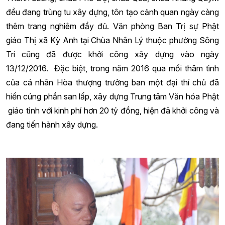
đều đang trùng tu xây dựng, tôn tạo cảnh quan ngày càng
thêm trang nghiêm đầy đủ. Văn phòng Ban Trị sự Phật
giáo Thị xã Kỳ Anh tại Chùa Nhân Lý thuộc phường Sông
Trí cũng đã được khởi công xây dựng vào ngày
13/12/2016. Đặc biệt, trong năm 2016 qua mối thâm tình
của cá nhân Hòa thượng trưởng ban một đại thí chủ đã
hiến cúng phần san lấp, xây dựng Trung tâm Văn hóa Phật
giáo tỉnh với kinh phí hơn 20 tỷ đồng, hiện đã khởi công và
đang tiến hành xây dựng.