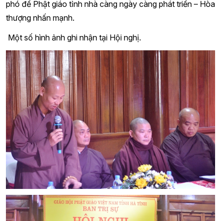
phó để Phật giáo tỉnh nhà càng ngày càng phát triển – Hòa
thượng nhấn mạnh.
Một số hình ảnh ghi nhận tại Hội nghị.