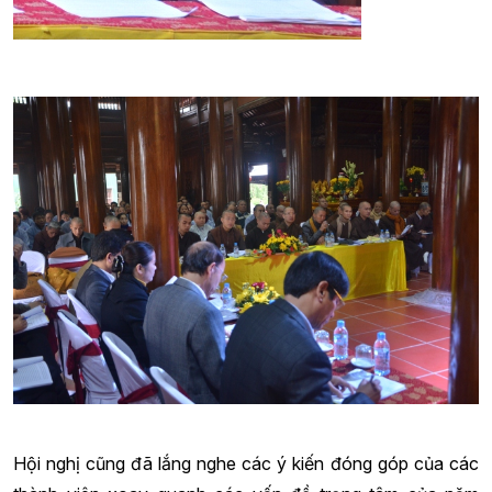
Hội nghị cũng đã lắng nghe các ý kiến đóng góp của các