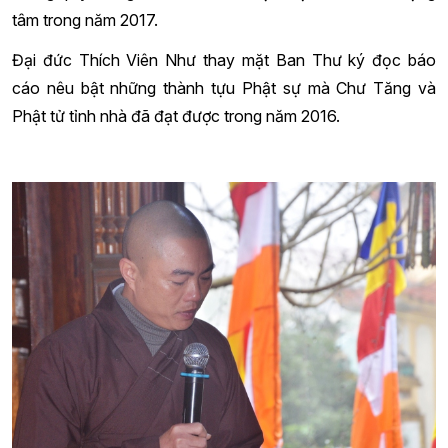
tâm trong năm 2017.
Đại đức Thích Viên Như thay mặt Ban Thư ký đọc báo
cáo nêu bật những thành tựu Phật sự mà Chư Tăng và
Phật tử tỉnh nhà đã đạt được trong năm 2016.