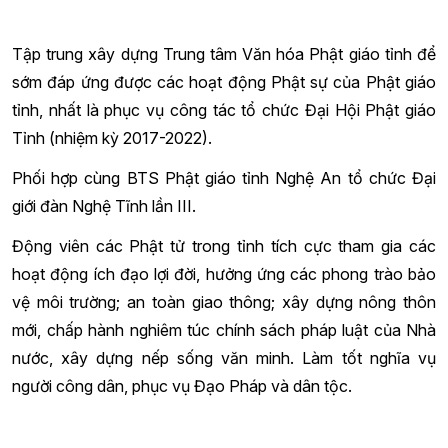
Tập trung xây dựng Trung tâm Văn hóa Phật giáo tỉnh để
sớm đáp ứng được các hoạt động Phật sự của Phật giáo
tỉnh, nhất là phục vụ công tác tổ chức Đại Hội Phật giáo
Tỉnh (nhiệm kỳ 2017-2022).
Phối hợp cùng BTS Phật giáo tỉnh Nghệ An tổ chức Đại
giới đàn Nghệ Tĩnh lần III.
Động viên các Phật tử trong tỉnh tích cực tham gia các
hoạt động ích đạo lợi đời, hưởng ứng các phong trào bảo
vệ môi trường; an toàn giao thông; xây dựng nông thôn
mới, chấp hành nghiêm túc chính sách pháp luật của Nhà
nước, xây dựng nếp sống văn minh. Làm tốt nghĩa vụ
người công dân, phục vụ Đạo Pháp và dân tộc.