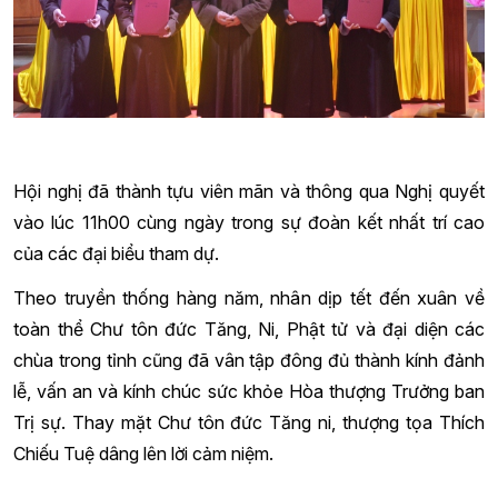
Hội nghị đã thành tựu viên mãn và thông qua Nghị quyết
vào lúc 11h00 cùng ngày trong sự đoàn kết nhất trí cao
của các đại biểu tham dự.
Theo truyền thống hàng năm, nhân dịp tết đến xuân về
toàn thể Chư tôn đức Tăng, Ni, Phật tử và đại diện các
chùa trong tỉnh cũng đã vân tập đông đủ thành kính đảnh
lễ, vấn an và kính chúc sức khỏe Hòa thượng Trưởng ban
Trị sự. Thay mặt Chư tôn đức Tăng ni, thượng tọa Thích
Chiếu Tuệ dâng lên lời cảm niệm.