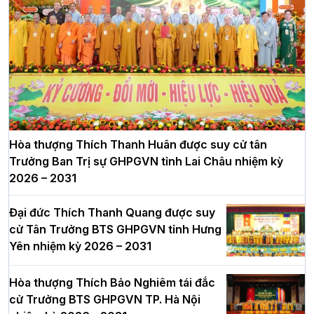
Hòa thượng Thích Thanh Huân được suy cử tân
Trưởng Ban Trị sự GHPGVN tỉnh Lai Châu nhiệm kỳ
2026 – 2031
Đại đức Thích Thanh Quang được suy
cử Tân Trưởng BTS GHPGVN tỉnh Hưng
Yên nhiệm kỳ 2026 – 2031
Hòa thượng Thích Bảo Nghiêm tái đắc
cử Trưởng BTS GHPGVN TP. Hà Nội