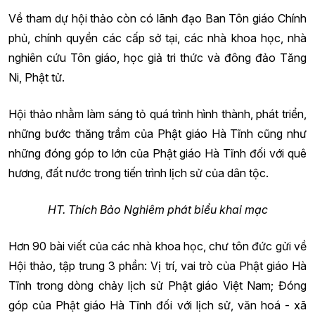
Về tham dự hội thảo còn có lãnh đạo Ban Tôn giáo Chính
phủ, chính quyền các cấp sở tại, các nhà khoa học, nhà
nghiên cứu Tôn giáo, học giả tri thức và đông đảo Tăng
Ni, Phật tử.
Hội thảo nhằm làm sáng tỏ quá trình hình thành, phát triển,
những bước thăng trầm của Phật giáo Hà Tĩnh cũng như
những đóng góp to lớn của Phật giáo Hà Tĩnh đối với quê
hương, đất nước trong tiến trình lịch sử của dân tộc.
HT. Thích Bảo Nghiêm phát biểu khai mạc
Hơn 90 bài viết của các nhà khoa học, chư tôn đức gửi về
Hội thảo, tập trung 3 phần: Vị trí, vai trò của Phật giáo Hà
Tĩnh trong dòng chảy lịch sử Phật giáo Việt Nam; Đóng
góp của Phật giáo Hà Tĩnh đối với lịch sử, văn hoá - xã