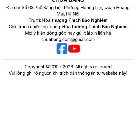
Địa chỉ: Số 63 Phố Bằng Liệt, Phường Hoàng Liệt, Quận Hoàng
Mai, Hà Nội
Trụ trì:
Hòa thượng Thích Bảo Nghiêm
Chịu trách nhiệm nội dung:
Hòa thượng Thích Bảo Nghiêm
Mọi ý kiến đóng góp hay gửi bài xin liên hệ
chuabang.com@gmail.com
Copyright ©2010 - 2026. All rights reserved
Vui lòng ghi rõ nguồn khi trích dẫn thông tin từ website này!