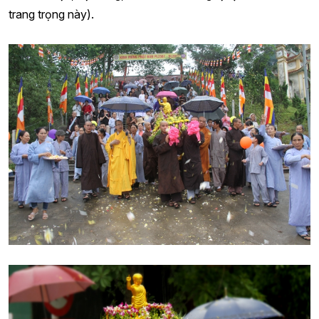
trang trọng này).