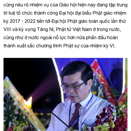
cũng nêu rõ nhiệm vụ của Giáo hội hiện nay đang tập trung
trí tuệ tổ chức thành công Đại hội đại biểu Phật giáo nhiệm
kỳ 2017 - 2022 tiến tới Đại hội Phật giáo toàn quốc lần thứ
VIII và kỳ vọng Tăng Ni, Phật tử Việt Nam ở trong nước,
cũng như ở nước ngoài nỗ lực hơn nữa phấn đấu hoàn
thành xuất sắc chương trình Phật sự của nhiệm kỳ VI.