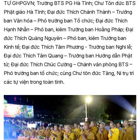
TƯ GHPGVN; Trưởng BTS PG Hà Tĩnh; Chư Tôn đức BTS
Phật giáo Hà Tĩnh; Đại đức Thích Chánh Thành – Trưởng
ban Văn hóa – Phó trưởng ban Tổ chức; Đại đức Thích
Hạnh Nhẫn – Phó ban, kiêm Trưởng ban Hoằng Pháp; Đại
đức Thích Quảng Nguyên – Phó ban, kiêm Trưởng ban
Kinh tế; Đại đức Thích Tâm Phương - Trưởng ban Nghi lễ;
Đại đức Thích Tâm Quang – Trưởng ban Hướng dẫn Phật
tử; Đại đức Thích Chúc Cường – Chánh văn phòng BTS –
Phó trưởng ban tổ chức; cùng Chư tôn đức Tăng, Ni trụ trì
các tự viện trong toàn tỉnh.