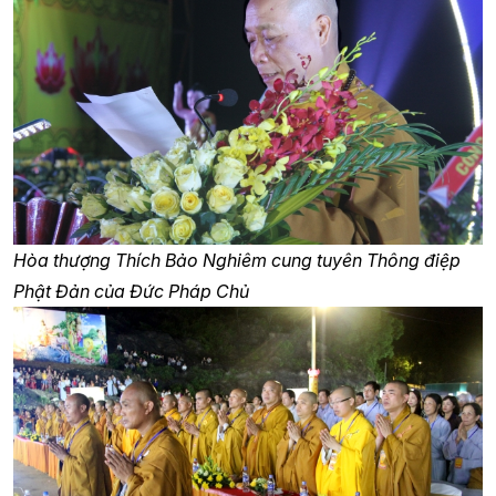
Hòa thượng Thích Bảo Nghiêm cung tuyên Thông điệp
Phật Đản của Đức Pháp Chủ