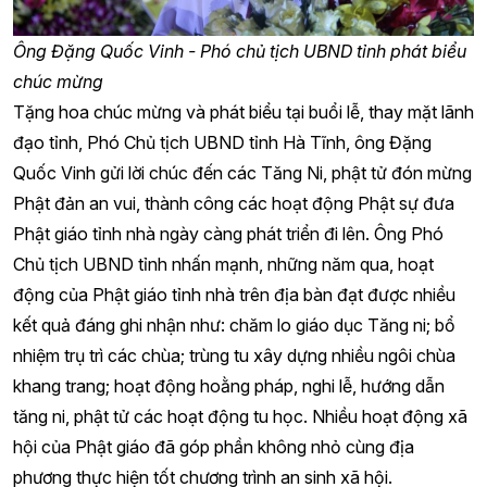
Ông Đặng Quốc Vinh - Phó chủ tịch UBND tỉnh phát biểu
chúc mừng
Tặng hoa chúc mừng và phát biểu tại buổi lễ, thay mặt lãnh
đạo tỉnh, Phó Chủ tịch UBND tỉnh Hà Tĩnh, ông Đặng
Quốc Vinh gửi lời chúc đến các Tăng Ni, phật tử đón mừng