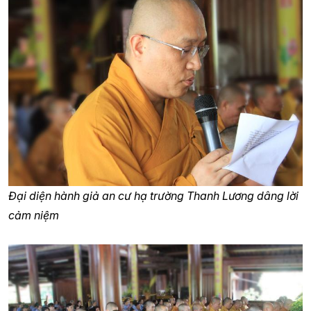
Đại diện hành giả an cư hạ trường Thanh Lương dâng lời
cảm niệm