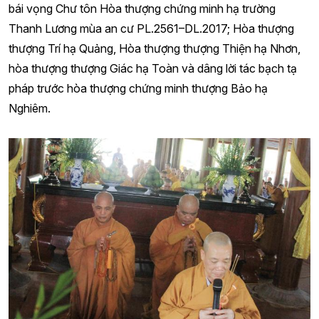
bái vọng Chư tôn Hòa thượng chứng minh hạ trường
Thanh Lương mùa an cư PL.2561–DL.2017; Hòa thượng
thượng Trí hạ Quảng, Hòa thượng thượng Thiện hạ Nhơn,
hòa thượng thượng Giác hạ Toàn và dâng lời tác bạch tạ
pháp trước hòa thượng chứng minh thượng Bảo hạ
Nghiêm.