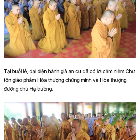
Tại buổi lễ, đại diện hành giả an cư đã có lời cảm niệm Chư
tôn giáo phẩm Hòa thượng chứng minh và Hòa thượng
đường chủ Hạ trường.