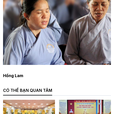
Hồng Lam
CÓ THỂ BẠN QUAN TÂM