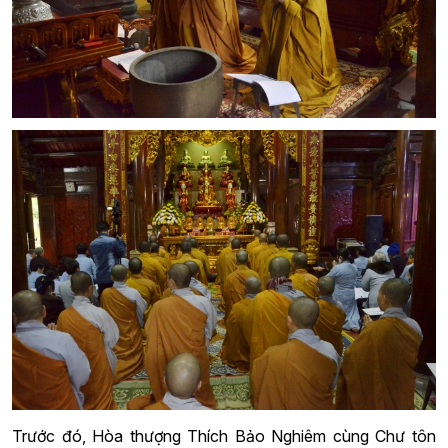
Trước đó, Hòa thượng Thích Bảo Nghiêm cùng Chư tôn