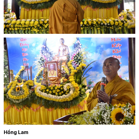
Hồng Lam