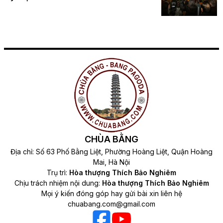
CHÙA BẰNG
Địa chỉ: Số 63 Phố Bằng Liệt, Phường Hoàng Liệt, Quận Hoàng
Mai, Hà Nội
Trụ trì:
Hòa thượng Thích Bảo Nghiêm
Chịu trách nhiệm nội dung:
Hòa thượng Thích Bảo Nghiêm
Mọi ý kiến đóng góp hay gửi bài xin liên hệ
chuabang.com@gmail.com