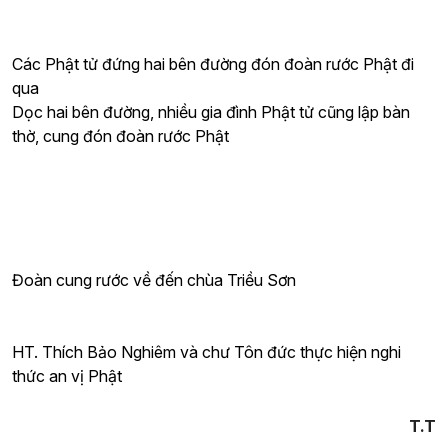
Các Phật tử đứng hai bên đường đón đoàn rước Phật đi
qua
Dọc hai bên đường, nhiều gia đình Phật tử cũng lập bàn
thờ, cung đón đoàn rước Phật
Đoàn cung rước về đến chùa Triều Sơn
HT. Thích Bảo Nghiêm và chư Tôn đức thực hiện nghi
thức an vị Phật
T.T