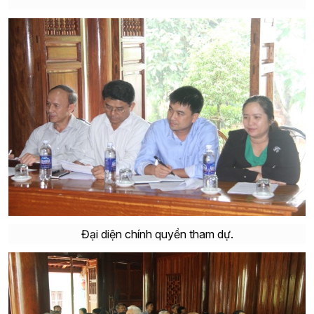
Đại diện chính quyền tham dự.