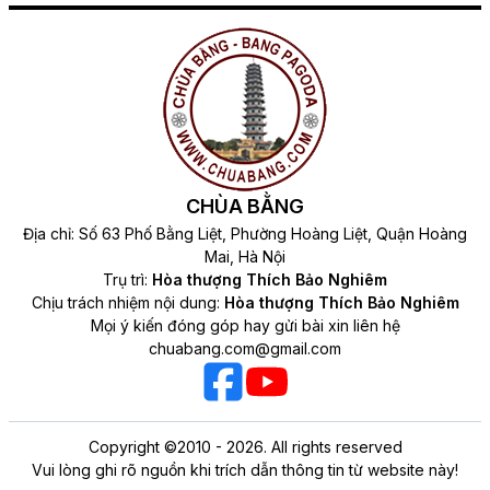
CHÙA BẰNG
Địa chỉ: Số 63 Phố Bằng Liệt, Phường Hoàng Liệt, Quận Hoàng
Mai, Hà Nội
Trụ trì:
Hòa thượng Thích Bảo Nghiêm
Chịu trách nhiệm nội dung:
Hòa thượng Thích Bảo Nghiêm
Mọi ý kiến đóng góp hay gửi bài xin liên hệ
chuabang.com@gmail.com
Copyright ©2010 - 2026. All rights reserved
Vui lòng ghi rõ nguồn khi trích dẫn thông tin từ website này!