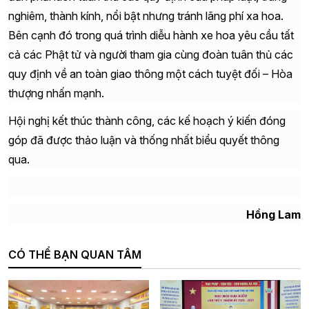
nghiêm, thành kính, nổi bật nhưng tránh lãng phí xa hoa.
Bên cạnh đó trong quá trình diễu hành xe hoa yêu cầu tất
cả các Phật tử và người tham gia cùng đoàn tuân thủ các
quy định về an toàn giao thông một cách tuyệt đối – Hòa
thượng nhấn mạnh.
Hội nghị kết thúc thành công, các kế hoạch ý kiến đóng
góp đã được thảo luận và thống nhất biểu quyết thông
qua.
Hồng Lam
CÓ THỂ BẠN QUAN TÂM