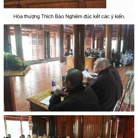
Hòa thượng Thích Bảo Nghiêm đúc kết các ý kiến.