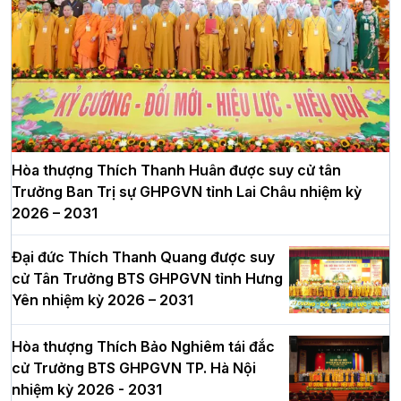
Hòa thượng Thích Thanh Huân được suy cử tân
Trưởng Ban Trị sự GHPGVN tỉnh Lai Châu nhiệm kỳ
2026 – 2031
Đại đức Thích Thanh Quang được suy
cử Tân Trưởng BTS GHPGVN tỉnh Hưng
Yên nhiệm kỳ 2026 – 2031
Hòa thượng Thích Bảo Nghiêm tái đắc
cử Trưởng BTS GHPGVN TP. Hà Nội
nhiệm kỳ 2026 - 2031