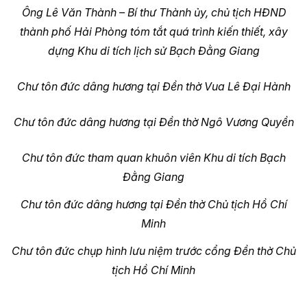
Ông Lê Văn Thành – Bí thư Thành ủy, chủ tịch HĐND
thành phố Hải Phòng tóm tắt quá trình kiến thiết, xây
dựng Khu di tích lịch sử Bạch Đằng Giang
Chư tôn đức dâng hương tại Đền thờ Vua Lê Đại Hành
Chư tôn đức dâng hương tại Đền thờ Ngô Vương Quyền
Chư tôn đức tham quan khuôn viên Khu di tích Bạch
Đằng Giang
Chư tôn đức dâng hương tại Đền thờ Chủ tịch Hồ Chí
Minh
Chư tôn đức chụp hình lưu niệm trước cổng Đền thờ Chủ
tịch Hồ Chí Minh