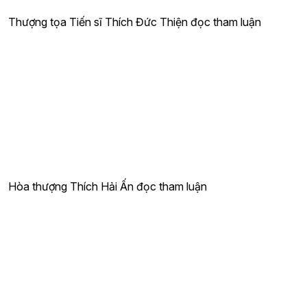
Thượng tọa Tiến sĩ Thích Đức Thiện đọc tham luận
Hòa thượng Thích Hải Ấn đọc tham luận