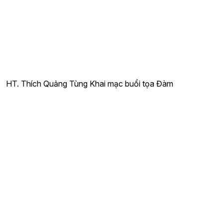
HT. Thích Quảng Tùng Khai mạc buổi tọa Đàm