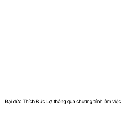
Đại đức Thích Đức Lợi thông qua chương trình làm việc