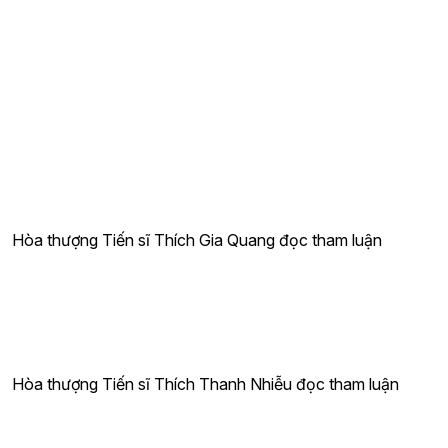
Hòa thượng Tiến sĩ Thích Gia Quang đọc tham luận
Hòa thượng Tiến sĩ Thích Thanh Nhiễu đọc tham luận