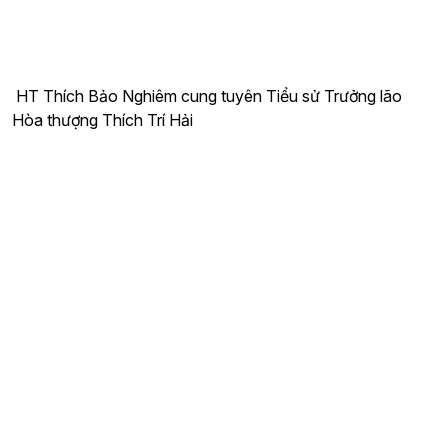
HT Thích Bảo Nghiêm cung tuyên Tiểu sử Trưởng lão
Hòa thượng Thích Trí Hải