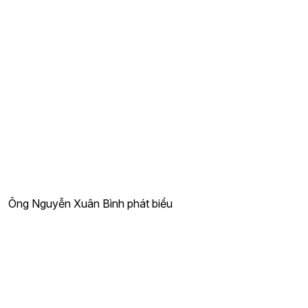
Ông Nguyễn Xuân Bình phát biểu