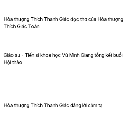
Hòa thượng Thích Thanh Giác đọc thơ của Hòa thượng
Thích Giác Toàn
Giáo sư - Tiến sĩ khoa học Vũ Minh Giang tổng kết buổi
Hội thảo
Hòa thượng Thích Thanh Giác dâng lời cảm tạ