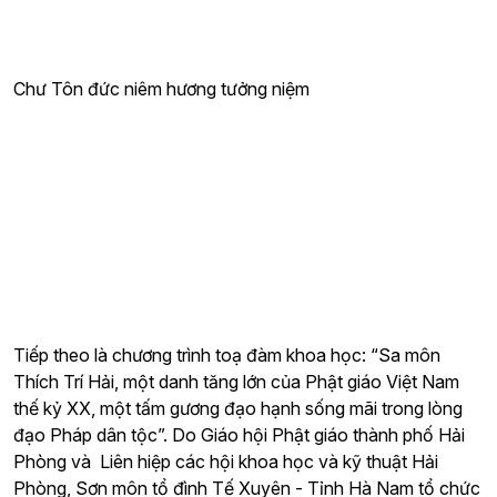
Chư Tôn đức niêm hương tưởng niệm
Tiếp theo là chương trình toạ đàm khoa học: “Sa môn
Thích Trí Hải, một danh tăng lớn của Phật giáo Việt Nam
thế kỷ XX, một tấm gương đạo hạnh sống mãi trong lòng
đạo Pháp dân tộc”. Do Giáo hội Phật giáo thành phố Hải
Phòng và Liên hiệp các hội khoa học và kỹ thuật Hải
Phòng, Sơn môn tổ đình Tế Xuyên - Tỉnh Hà Nam tổ chức