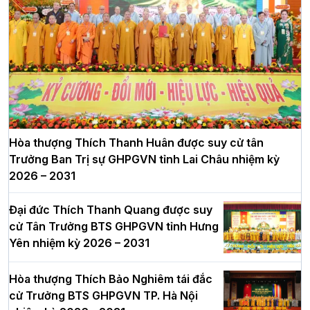
Hòa thượng Thích Thanh Huân được suy cử tân
Trưởng Ban Trị sự GHPGVN tỉnh Lai Châu nhiệm kỳ
2026 – 2031
Đại đức Thích Thanh Quang được suy
cử Tân Trưởng BTS GHPGVN tỉnh Hưng
Yên nhiệm kỳ 2026 – 2031
Hòa thượng Thích Bảo Nghiêm tái đắc
cử Trưởng BTS GHPGVN TP. Hà Nội