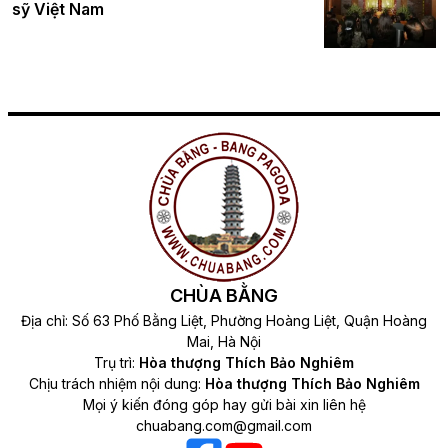
sỹ Việt Nam
CHÙA BẰNG
Địa chỉ: Số 63 Phố Bằng Liệt, Phường Hoàng Liệt, Quận Hoàng
Mai, Hà Nội
Trụ trì:
Hòa thượng Thích Bảo Nghiêm
Chịu trách nhiệm nội dung:
Hòa thượng Thích Bảo Nghiêm
Mọi ý kiến đóng góp hay gửi bài xin liên hệ
chuabang.com@gmail.com