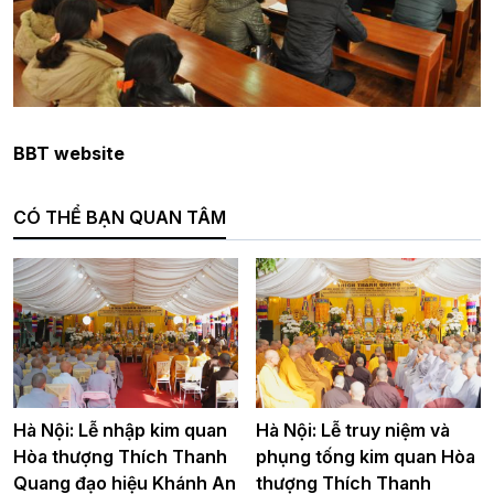
BBT website
CÓ THỂ BẠN QUAN TÂM
Hà Nội: Lễ nhập kim quan
Hà Nội: Lễ truy niệm và
Hòa thượng Thích Thanh
phụng tống kim quan Hòa
Quang đạo hiệu Khánh An
thượng Thích Thanh