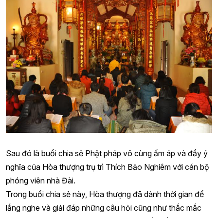
Sau đó là buổi chia sẻ Phật pháp vô cùng ấm áp và đầy ý
nghĩa của Hòa thượng trụ trì Thích Bảo Nghiêm với cán bộ
phóng viên nhà Đài.
Trong buổi chia sẻ này, Hòa thượng đã dành thời gian để
lắng nghe và giải đáp những câu hỏi cũng như thắc mắc