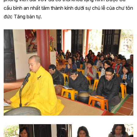
cầu bình an nhất tâm thành kính dưới sự chủ lễ của chư tôn
đức Tăng bản tự.