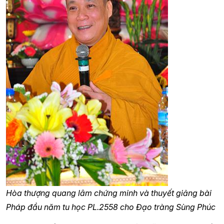
Hòa thượng quang lâm chứng minh và thuyết giảng bài
Pháp đầu năm tu học PL.2558 cho Đạo tràng Sùng Phúc