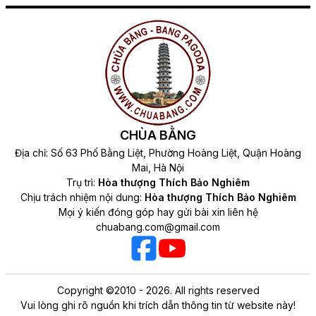
CHÙA BẰNG
Địa chỉ: Số 63 Phố Bằng Liệt, Phường Hoàng Liệt, Quận Hoàng
Mai, Hà Nội
Trụ trì:
Hòa thượng Thích Bảo Nghiêm
Chịu trách nhiệm nội dung:
Hòa thượng Thích Bảo Nghiêm
Mọi ý kiến đóng góp hay gửi bài xin liên hệ
chuabang.com@gmail.com
Copyright ©2010 - 2026. All rights reserved
Vui lòng ghi rõ nguồn khi trích dẫn thông tin từ website này!