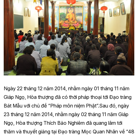
Ngày 22 tháng 12 năm 2014, nhằm ngày 01 tháng 11 năm
Giáp Ngọ, Hòa thượng đã có thời pháp thoại tới Đạo tràng
Bát Mẫu với chủ đề “Pháp môn niệm Phật”.Sau đó, ngày
23 tháng 12 năm 2014, nhằm ngày 02 tháng 11 năm Giáp
Ngọ, Hòa thượng Thích Bảo Nghiêm đã quang lâm tới
thăm và thuyết giảng tại Đạo tràng Mọc Quan Nhân về “48