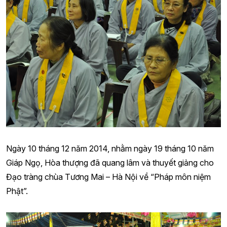
Ngày 10 tháng 12 năm 2014, nhằm ngày 19 tháng 10 năm
Giáp Ngọ, Hòa thượng đã quang lâm và thuyết giảng cho
Đạo tràng chùa Tương Mai – Hà Nội về “Pháp môn niệm
Phật”.