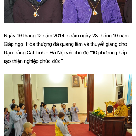
Ngày 19 tháng 12 năm 2014, nhằm ngày 28 tháng 10 năm
Giáp ngọ, Hòa thượng đã quang lâm và thuyết giảng cho
Đạo tràng Cát Linh – Hà Nội với chủ đề “10 phương pháp
tạo thiện nghiệp phúc đức”.