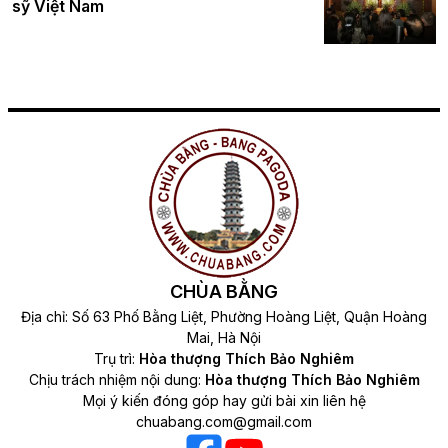
sỹ Việt Nam
CHÙA BẰNG
Địa chỉ: Số 63 Phố Bằng Liệt, Phường Hoàng Liệt, Quận Hoàng
Mai, Hà Nội
Trụ trì:
Hòa thượng Thích Bảo Nghiêm
Chịu trách nhiệm nội dung:
Hòa thượng Thích Bảo Nghiêm
Mọi ý kiến đóng góp hay gửi bài xin liên hệ
chuabang.com@gmail.com