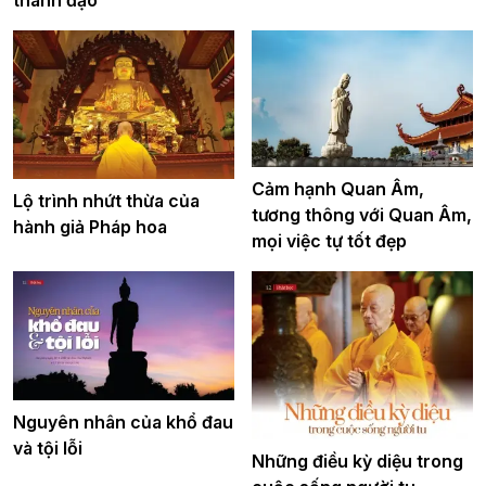
Cảm hạnh Quan Âm,
Lộ trình nhứt thừa của
tương thông với Quan Âm,
hành giả Pháp hoa
mọi việc tự tốt đẹp
Nguyên nhân của khổ đau
và tội lỗi
Những điều kỳ diệu trong