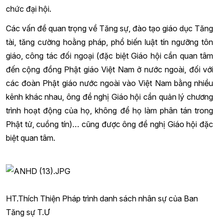
chức đại hội.
Các vấn đề quan trọng về Tăng sự, đào tạo giáo dục Tăng
tài, tăng cường hoằng pháp, phổ biến luật tín ngưỡng tôn
giáo, công tác đối ngoại (đặc biệt Giáo hội cần quan tâm
đến cộng đồng Phật giáo Việt Nam ở nước ngoài, đối với
các đoàn Phật giáo nước ngoài vào Việt Nam bằng nhiều
kênh khác nhau, ông đề nghị Giáo hội cần quản lý chương
trình hoạt động của họ, không để họ làm phân tán trong
Phật tử, cuồng tín)… cũng được ông đề nghị Giáo hội đặc
biệt quan tâm.
HT.Thích Thiện Pháp trình danh sách nhân sự của Ban
Tăng sự T.Ư