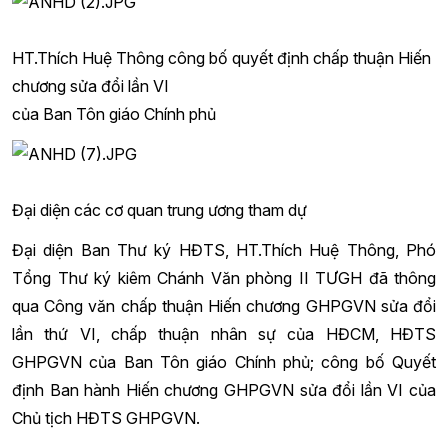
HT.Thích Huệ Thông công bố quyết định chấp thuận Hiến
chương sửa đổi lần VI
của Ban Tôn giáo Chính phủ
Đại diện các cơ quan trung ương tham dự
Đại diện Ban Thư ký HĐTS, HT.Thích Huệ Thông, Phó
Tổng Thư ký kiêm Chánh Văn phòng II TƯGH đã thông
qua Công văn chấp thuận Hiến chương GHPGVN sửa đổi
lần thứ VI, chấp thuận nhân sự của HĐCM, HĐTS
GHPGVN của Ban Tôn giáo Chính phủ; công bố Quyết
định Ban hành Hiến chương GHPGVN sửa đổi lần VI của
Chủ tịch HĐTS GHPGVN.