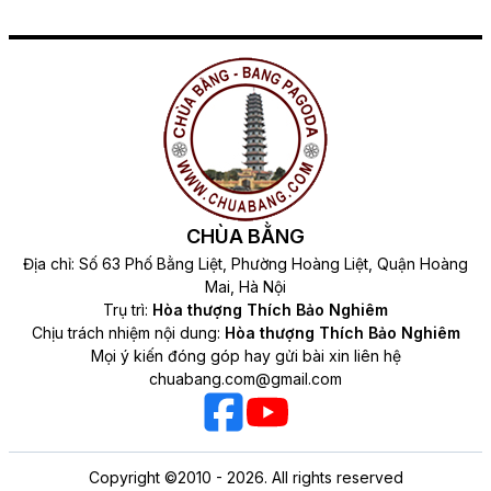
CHÙA BẰNG
Địa chỉ: Số 63 Phố Bằng Liệt, Phường Hoàng Liệt, Quận Hoàng
Mai, Hà Nội
Trụ trì:
Hòa thượng Thích Bảo Nghiêm
Chịu trách nhiệm nội dung:
Hòa thượng Thích Bảo Nghiêm
Mọi ý kiến đóng góp hay gửi bài xin liên hệ
chuabang.com@gmail.com
Copyright ©2010 - 2026. All rights reserved