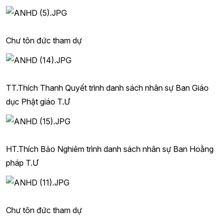
Chư tôn đức tham dự
TT.Thích Thanh Quyết trình danh sách nhân sự Ban Giáo
dục Phật giáo T.Ư
HT.Thích Bảo Nghiêm trình danh sách nhân sự Ban Hoằng
pháp T.Ư
Chư tôn đức tham dự