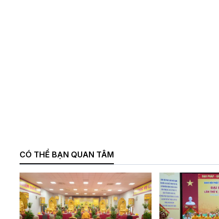
CÓ THỂ BẠN QUAN TÂM