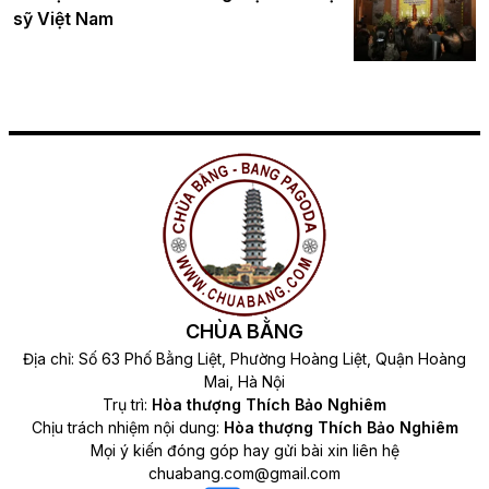
sỹ Việt Nam
CHÙA BẰNG
Địa chỉ: Số 63 Phố Bằng Liệt, Phường Hoàng Liệt, Quận Hoàng
Mai, Hà Nội
Trụ trì:
Hòa thượng Thích Bảo Nghiêm
Chịu trách nhiệm nội dung:
Hòa thượng Thích Bảo Nghiêm
Mọi ý kiến đóng góp hay gửi bài xin liên hệ
chuabang.com@gmail.com