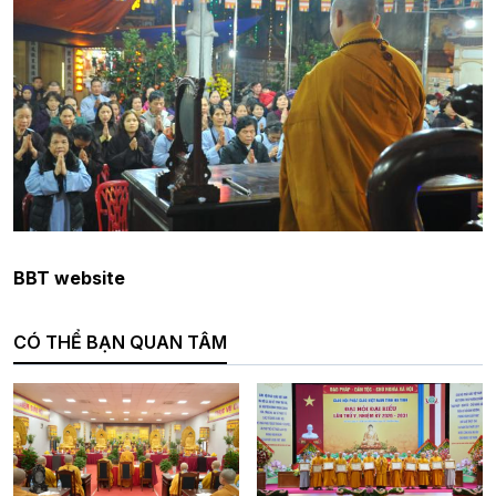
BBT website
CÓ THỂ BẠN QUAN TÂM