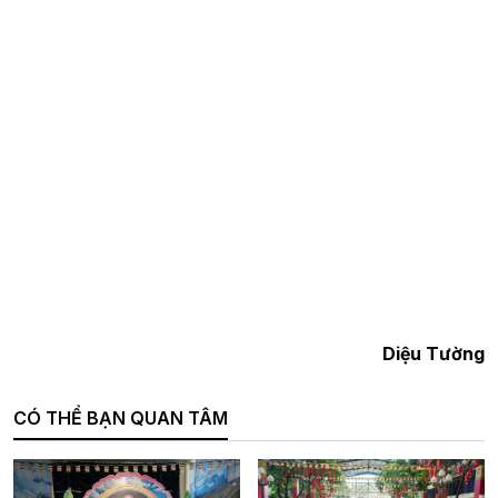
Diệu Tường
CÓ THỂ BẠN QUAN TÂM