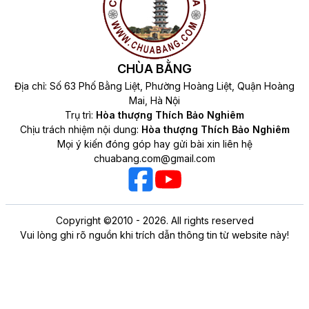
CHÙA BẰNG
Địa chỉ: Số 63 Phố Bằng Liệt, Phường Hoàng Liệt, Quận Hoàng
Mai, Hà Nội
Trụ trì:
Hòa thượng Thích Bảo Nghiêm
Chịu trách nhiệm nội dung:
Hòa thượng Thích Bảo Nghiêm
Mọi ý kiến đóng góp hay gửi bài xin liên hệ
chuabang.com@gmail.com
Copyright ©2010 - 2026. All rights reserved
Vui lòng ghi rõ nguồn khi trích dẫn thông tin từ website này!