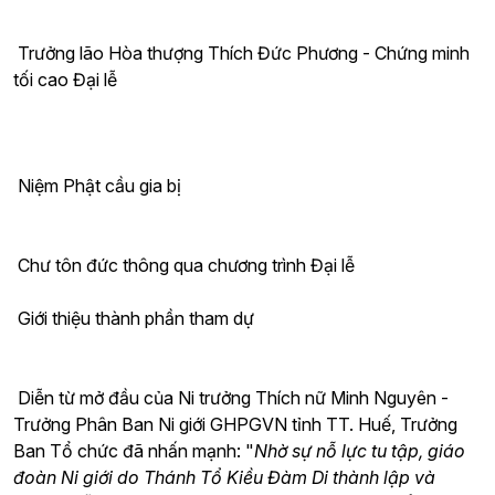
Trưởng lão Hòa thượng Thích Đức Phương - Chứng minh
tối cao Đại lễ
Niệm Phật cầu gia bị
Chư tôn đức thông qua chương trình Đại lễ
Giới thiệu thành phần tham dự
Diễn từ mở đầu của Ni trưởng Thích nữ Minh Nguyên -
Trưởng Phân Ban Ni giới GHPGVN tỉnh TT. Huế, Trưởng
Ban Tổ chức đã nhấn mạnh: "
Nhờ sự nỗ lực tu tập, giáo
đoàn Ni giới do Thánh Tổ Kiều Đàm Di thành lập và