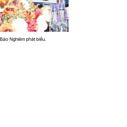
Bảo Nghiêm phát biểu.