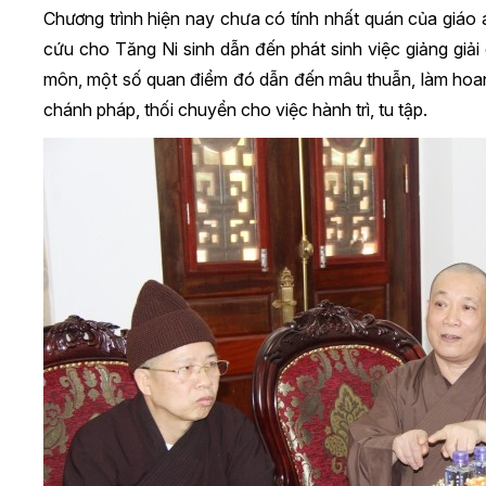
Chương trình hiện nay chưa có tính nhất quán của giáo
cứu cho Tăng Ni sinh dẫn đến phát sinh việc giảng giải
môn, một số quan điểm đó dẫn đến mâu thuẫn, làm hoan
chánh pháp, thối chuyển cho việc hành trì, tu tập.