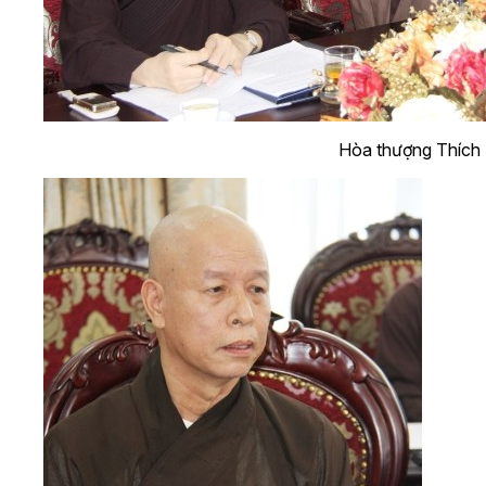
Hòa thượng Thích 