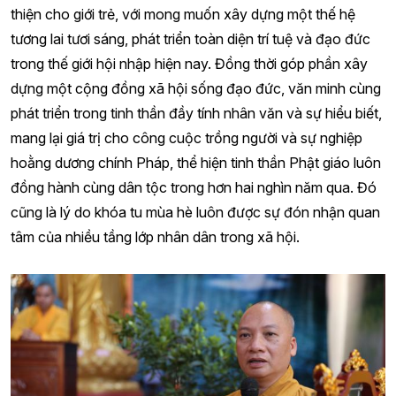
thiện cho giới trẻ, với mong muốn xây dựng một thế hệ
tương lai tươi sáng, phát triển toàn diện trí tuệ và đạo đức
trong thế giới hội nhập hiện nay. Đồng thời góp phần xây
dựng một cộng đồng xã hội sống đạo đức, văn minh cùng
phát triển trong tinh thần đầy tính nhân văn và sự hiểu biết,
mang lại giá trị cho công cuộc trồng người và sự nghiệp
hoằng dương chính Pháp, thể hiện tinh thần Phật giáo luôn
đồng hành cùng dân tộc trong hơn hai nghìn năm qua. Đó
cũng là lý do khóa tu mùa hè luôn được sự đón nhận quan
tâm của nhiều tầng lớp nhân dân trong xã hội.