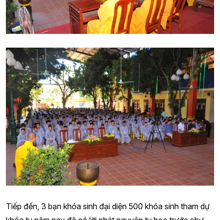
Tiếp đến, 3 bạn khóa sinh đại diện 500 khóa sinh tham dự