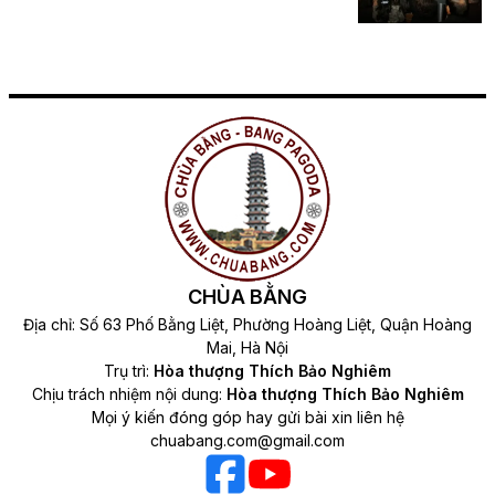
CHÙA BẰNG
Địa chỉ: Số 63 Phố Bằng Liệt, Phường Hoàng Liệt, Quận Hoàng
Mai, Hà Nội
Trụ trì:
Hòa thượng Thích Bảo Nghiêm
Chịu trách nhiệm nội dung:
Hòa thượng Thích Bảo Nghiêm
Mọi ý kiến đóng góp hay gửi bài xin liên hệ
chuabang.com@gmail.com