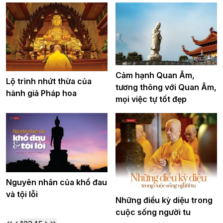
Cảm hạnh Quan Âm,
Lộ trình nhứt thừa của
tương thông với Quan Âm,
hành giả Pháp hoa
mọi việc tự tốt đẹp
Nguyên nhân của khổ đau
và tội lỗi
Những điều kỳ diệu trong
cuộc sống người tu