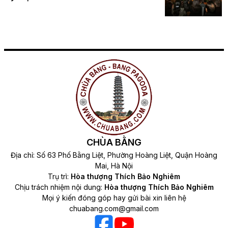
CHÙA BẰNG
Địa chỉ: Số 63 Phố Bằng Liệt, Phường Hoàng Liệt, Quận Hoàng
Mai, Hà Nội
Trụ trì:
Hòa thượng Thích Bảo Nghiêm
Chịu trách nhiệm nội dung:
Hòa thượng Thích Bảo Nghiêm
Mọi ý kiến đóng góp hay gửi bài xin liên hệ
chuabang.com@gmail.com