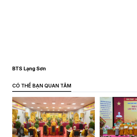
BTS Lạng Sơn
CÓ THỂ BẠN QUAN TÂM