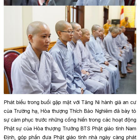
Phát biểu trong buổi gặp mặt với Tăng Ni hành giả an cư
của Trường hạ, Hòa thượng Thích Bảo Nghiêm đã bày tỏ
sự cảm phục trước những cống hiến trong các hoạt động
Phật sự của Hòa thượng Trưởng BTS Phật giáo tỉnh Nam
Định, góp phần đưa Phật giáo tỉnh nhà ngày càng phát