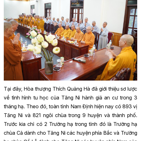
Tại đây, Hòa thượng Thích Quảng Hà đã giới thiệu sơ lược
về tình hình tu học của Tăng Ni hành giả an cư trong 3
tháng hạ. Theo đó, toàn tỉnh Nam Định hiện nay có 893 vị
Tăng Ni và 821 ngôi chùa trong 9 huyện và thành phố.
Trước kia chỉ có 2 Trường hạ trong tỉnh đó là Trường hạ
chùa Cả dành cho Tăng Ni các huyện phía Bắc và Trường