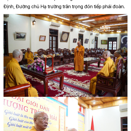
Định, Đường chủ Hạ trường trân trọng đón tiếp phái đoàn.