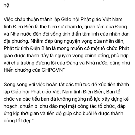
hộ.
Việc chấp thuận thành lập Giáo hội Phật giáo Việt Nam
tỉnh Điện Biên là thể hiện sự chăm lo, quan tâm của Đảng
và Nhà nước đến đời sống tinh thần tâm linh của nhân dân
địa phương. Nhằm đáp ứng nguyện vọng của nhân dân,
Phật tử tỉnh Điện Biên là mong muốn có một tổ chức Phật
giáo được thành đây là nguyện vọng chính đáng, phù hợp
với chủ trương đường lối của Đảng và Nhà nước, cũng như
Hiến chương của GHPGVN”
Song song với việc hoàn tất các thủ tục để xúc tiến thành
lập Giáo hội Phật giáo Việt Nam tỉnh Điện Biên, Ban tổ
chức và các tiểu ban đã không ngừng nỗ lực xây dựng kế
hoạch, chuẩn bị chu đáo mọi mặt công tác tổ chức, đáp
ứng kịp thời gian và tiến độ giúp cho buổi lễ được thành
công tốt đẹp”.