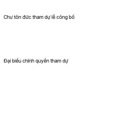
Chư tôn đức tham dự lễ công bố
Đại biểu chính quyền tham dự