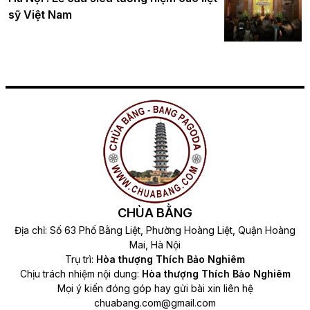
sỹ Việt Nam
CHÙA BẰNG
Địa chỉ: Số 63 Phố Bằng Liệt, Phường Hoàng Liệt, Quận Hoàng
Mai, Hà Nội
Trụ trì:
Hòa thượng Thích Bảo Nghiêm
Chịu trách nhiệm nội dung:
Hòa thượng Thích Bảo Nghiêm
Mọi ý kiến đóng góp hay gửi bài xin liên hệ
chuabang.com@gmail.com