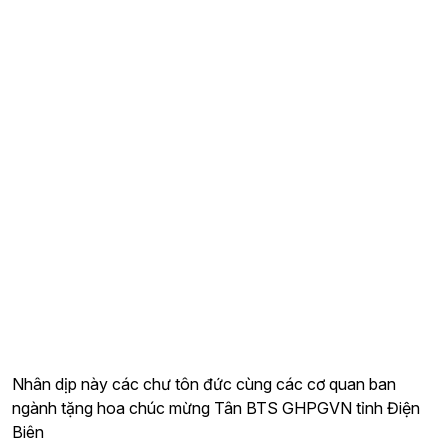
Nhân dịp này các chư tôn đức cùng các cơ quan ban
ngành tặng hoa chúc mừng Tân BTS GHPGVN tỉnh Điện
Biên