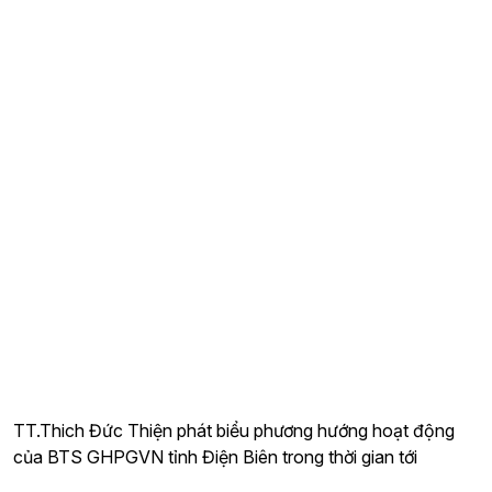
TT.Thich Đức Thiện phát biểu phương hướng hoạt động
của BTS GHPGVN tỉnh Điện Biên trong thời gian tới