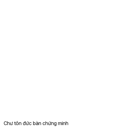
Chư tôn đức bàn chứng minh