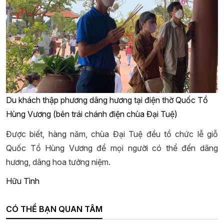
Du khách thập phương dâng hương tại điện thờ Quốc Tổ
Hùng Vương (bên trái chánh điện chùa Đại Tuệ)
Được biết, hàng năm, chùa Đại Tuệ đều tổ chức lễ giỗ
Quốc Tổ Hùng Vương để mọi người có thể đến dâng
hương, dâng hoa tưởng niệm.
Hữu Tình
CÓ THỂ BẠN QUAN TÂM