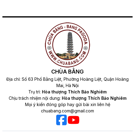
CHÙA BẰNG
Địa chỉ: Số 63 Phố Bằng Liệt, Phường Hoàng Liệt, Quận Hoàng
Mai, Hà Nội
Trụ trì:
Hòa thượng Thích Bảo Nghiêm
Chịu trách nhiệm nội dung:
Hòa thượng Thích Bảo Nghiêm
Mọi ý kiến đóng góp hay gửi bài xin liên hệ
chuabang.com@gmail.com