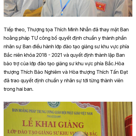
Tiếp theo, Thượng tọa Thích Minh Nhẫn đã thay mặt Ban
hoằng pháp TƯ công bố quyết định chuẩn y thành phần
nhân sự Ban điều hành lớp đào tạo giảng sư khu vực phía
Bắc niên khóa 2018 - 2021 và quyết định thành lập Ban
bảo trợ của lớp đào tạo giảng sư khu vực phía Bắc.Hòa
thượng Thích Bảo Nghiêm và Hòa thượng Thích Tấn Đạt
đã trao quyết định chuẩn y nhân sự tới từng thành viên
trong hai ban.