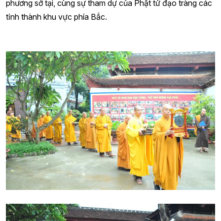
phương sở tại, cùng sự tham dự của Phật tử đạo tràng các
tỉnh thành khu vực phía Bắc.