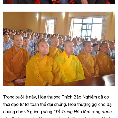
Trong buổi lễ này, Hòa thượng Thích Bảo Nghiêm đã có
thời đạo từ tới toàn thể đại chúng. Hòa thượng gợi cho đại
chúng nhớ về gương sáng “
Tổ Trung Hậu làm rạng danh