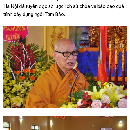
Hà Nội đã tuyên đọc sơ lược lịch sử chùa và báo cáo quá
trình xây dựng ngôi Tam Bảo.