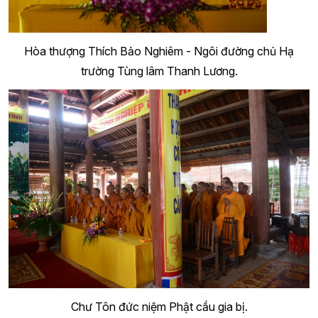
Hòa thượng Thích Bảo Nghiêm - Ngôi đường chủ Hạ
trường Tùng lâm Thanh Lương.
Chư Tôn đức niệm Phật cầu gia bị.