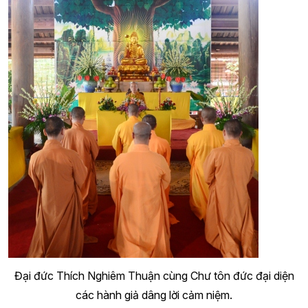
Đại đức Thích Nghiêm Thuận cùng Chư tôn đức đại diện
các hành giả dâng lời cảm niệm.