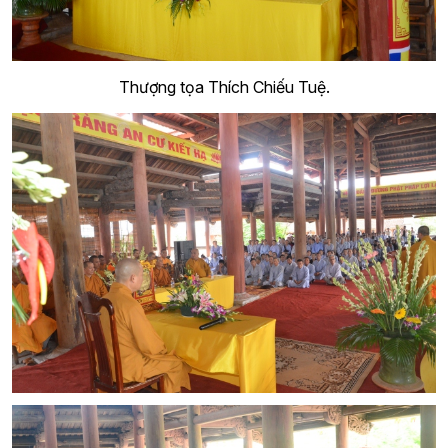
Thượng tọa Thích Chiếu Tuệ.