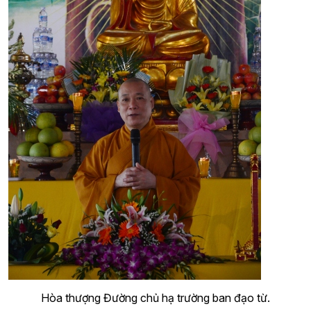
Hòa thượng Đường chủ hạ trường ban đạo từ.