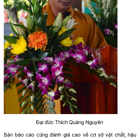
Đại đức Thích Quảng Nguyên
Bản báo cáo cũng đánh giá cao về cơ sở vật chất, hậu