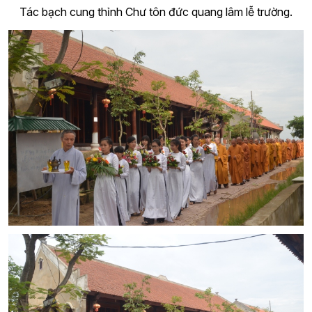
Tác bạch cung thỉnh Chư tôn đức quang lâm lễ trường.