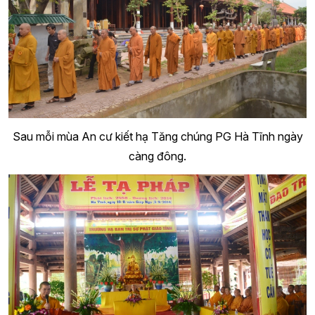
Sau mỗi mùa An cư kiết hạ Tăng chúng PG Hà Tĩnh ngày
càng đông.