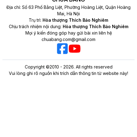
Địa chỉ: Số 63 Phố Bằng Liệt, Phường Hoàng Liệt, Quận Hoàng
Mai, Hà Nội
Trụ trì:
Hòa thượng Thích Bảo Nghiêm
Chịu trách nhiệm nội dung:
Hòa thượng Thích Bảo Nghiêm
Mọi ý kiến đóng góp hay gửi bài xin liên hệ
chuabang.com@gmail.com
Copyright ©2010 - 2026. All rights reserved
Vui lòng ghi rõ nguồn khi trích dẫn thông tin từ website này!