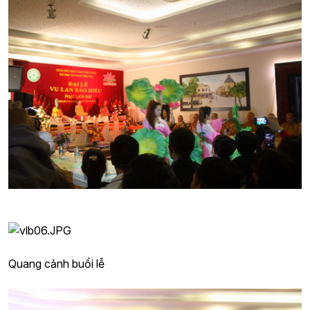
Quang cảnh buổi lễ