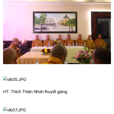
HT. Thích Thiện Nhơn thuyết giảng