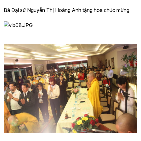
Bà Đại sứ Nguyễn Thị Hoàng Anh tặng hoa chúc mừng