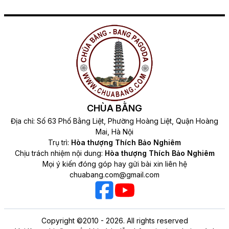
CHÙA BẰNG
Địa chỉ: Số 63 Phố Bằng Liệt, Phường Hoàng Liệt, Quận Hoàng
Mai, Hà Nội
Trụ trì:
Hòa thượng Thích Bảo Nghiêm
Chịu trách nhiệm nội dung:
Hòa thượng Thích Bảo Nghiêm
Mọi ý kiến đóng góp hay gửi bài xin liên hệ
chuabang.com@gmail.com
Copyright ©2010 - 2026. All rights reserved