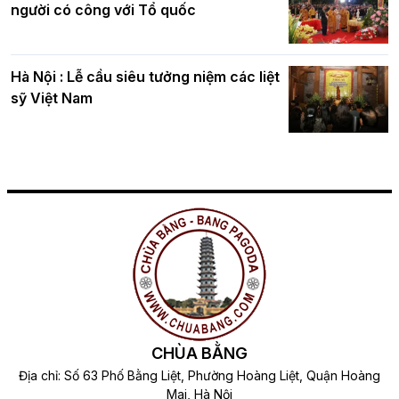
người có công với Tổ quốc
Hà Nội : Lễ cầu siêu tưởng niệm các liệt
sỹ Việt Nam
CHÙA BẰNG
Địa chỉ: Số 63 Phố Bằng Liệt, Phường Hoàng Liệt, Quận Hoàng
Mai, Hà Nội