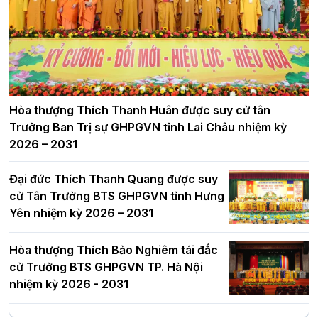
Hòa thượng Thích Thanh Huân được suy cử tân
Trưởng Ban Trị sự GHPGVN tỉnh Lai Châu nhiệm kỳ
2026 – 2031
Đại đức Thích Thanh Quang được suy
cử Tân Trưởng BTS GHPGVN tỉnh Hưng
Yên nhiệm kỳ 2026 – 2031
Hòa thượng Thích Bảo Nghiêm tái đắc
cử Trưởng BTS GHPGVN TP. Hà Nội
nhiệm kỳ 2026 - 2031