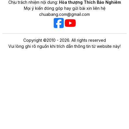
Chịu trách nhiệm nội dung:
Hòa thượng Thích Bảo Nghiêm
Mọi ý kiến đóng góp hay gửi bài xin liên hệ
chuabang.com@gmail.com
Copyright ©2010 - 2026. All rights reserved
Vui lòng ghi rõ nguồn khi trích dẫn thông tin từ website này!