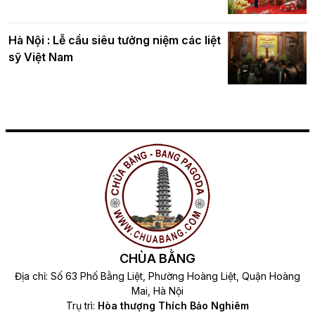
Hà Nội : Lễ cầu siêu tưởng niệm các liệt
sỹ Việt Nam
CHÙA BẰNG
Địa chỉ: Số 63 Phố Bằng Liệt, Phường Hoàng Liệt, Quận Hoàng
Mai, Hà Nội
Trụ trì:
Hòa thượng Thích Bảo Nghiêm