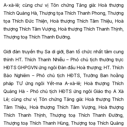
A-xà-lê; cùng chư vị Tôn chứng Tăng già: Hoà thượng
Thích Quảng Hà, Thượng tọa Thích Thanh Phong, Thượng
tọa Thích Đức Thiện, Hoà thượng Thích Tâm Thiệu, Hoà
thượng Thích Tâm Vượng, Hoà thượng Thích Thanh Thịnh,
Thượng toạ Thích Thanh Đường.
Giới đàn truyền thụ Sa di giới, Ban tổ chức nhất tâm cung
thỉnh HT. Thích Thanh Nhiễu – Phó chủ tịch thường trực
HĐTS GHPGVN ứng ngôi Đàn đầu Hoà thượng; HT. Thích
Bảo Nghiêm – Phó chủ tịch HĐTS, Trưởng Ban hoằng
pháp TƯ ứng ngôi Yết-ma A-xà-lê; Hoà thượng Thích
Quảng Hà - Phó chủ tịch HĐTS ứng ngôi Giáo thọ A Xà
Lê; cùng chư vị Tôn chứng Tăng già: Hoà thượng Thích
Tâm Thiệu, Hoà thượng Thích Tâm Vượng, Hoà thượng
Thích Thanh Thịnh, Thượng toạ Thích Thanh Đường,
Thượng toạ Thích Thanh Hùng, Thượng toạ Thích Quảng