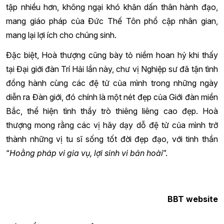
tập nhiều hơn, không ngại khó khăn dấn thân hành đạo,
mang giáo pháp của Đức Thế Tôn phổ cập nhân gian,
mang lại lợi ích cho chúng sinh.
Đặc biệt, Hoà thượng cũng bày tỏ niềm hoan hỷ khi thấy
tại Đại giới đàn Trí Hải lần này, chư vị Nghiệp sư đã tận tình
đồng hành cùng các đệ tử của mình trong những ngày
diễn ra Đàn giới, đó chính là một nét đẹp của Giới đàn miền
Bắc, thể hiện tình thầy trò thiêng liêng cao đẹp. Hoà
thượng mong rằng các vị hãy dạy dỗ đệ tử của mình trở
thành những vị tu sĩ sống tốt đời đẹp đạo, với tinh thần
“
Hoằng pháp vi gia vụ, lợi sinh vi bản hoài
”.
BBT website