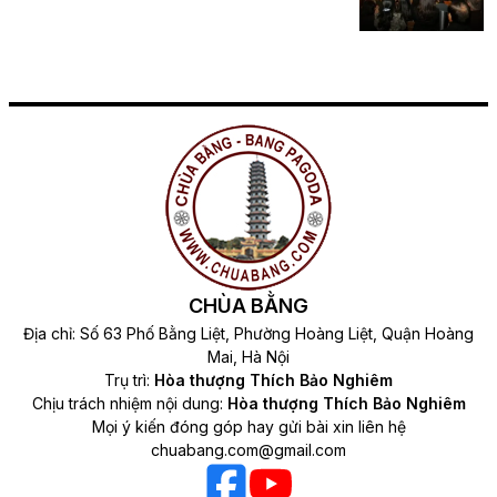
CHÙA BẰNG
Địa chỉ: Số 63 Phố Bằng Liệt, Phường Hoàng Liệt, Quận Hoàng
Mai, Hà Nội
Trụ trì:
Hòa thượng Thích Bảo Nghiêm
Chịu trách nhiệm nội dung:
Hòa thượng Thích Bảo Nghiêm
Mọi ý kiến đóng góp hay gửi bài xin liên hệ
chuabang.com@gmail.com