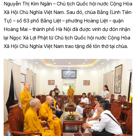
Nguyễn Thị Kim Ngân – Chủ tịch Quốc hội nước Cộng Hòa
Xã Hội Chủ Nghĩa Việt Nam. Sau đó, chùa Bằng (Linh Tiên
Tự) – số 63 phố Bằng Liệt – phường Hoàng Liệt – quận
Hoàng Mai – thành phố Hà Nội đã được vinh dự đón nhận
lại Ngọc Xá Lợi Phật từ Chủ tịch Quốc hội nước Cộng Hòa
Xã Hội Chủ Nghĩa Việt Nam trao tặng để tôn thờ tại chùa.